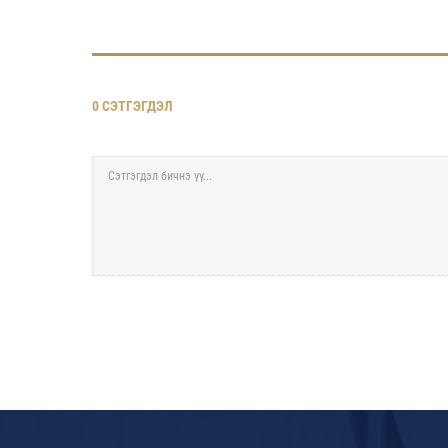
0 СЭТГЭГДЭЛ