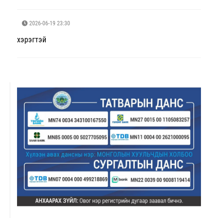
2026-06-19 23:30
хэрэгтэй