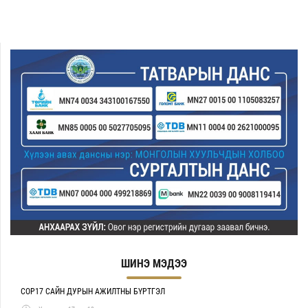
ШИНЭ МЭДЭЭ
COP17 САЙН ДУРЫН АЖИЛТНЫ БҮРТГЭЛ