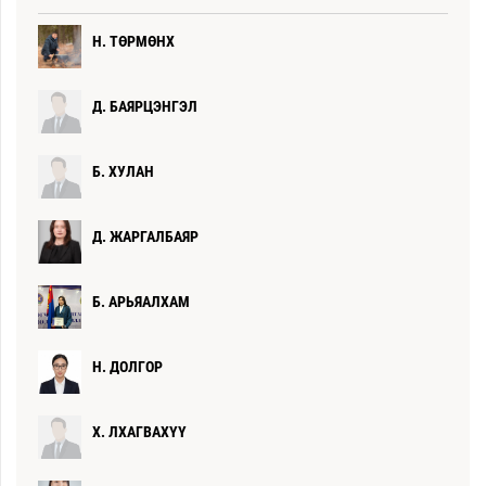
Н. ТӨРМӨНХ
Д. БАЯРЦЭНГЭЛ
Б. ХУЛАН
Д. ЖАРГАЛБАЯР
Б. АРЬЯАЛХАМ
Н. ДОЛГОР
Х. ЛХАГВАХҮҮ