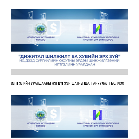
ИЛТГЭЛИЙН УРАЛДААНЫ НЭГДҮГЭЭР ШАТНЫ ШАЛГАРУУЛАЛТ БОЛЛОО