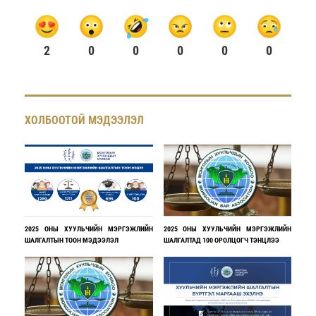
2
0
0
0
0
0
ХОЛБООТОЙ МЭДЭЭЛЭЛ
2025 ОНЫ ХУУЛЬЧИЙН МЭРГЭЖЛИЙН
2025 ОНЫ ХУУЛЬЧИЙН МЭРГЭЖЛИЙН
ШАЛГАЛТЫН ТООН МЭДЭЭЛЭЛ
ШАЛГАЛТАД 100 ОРОЛЦОГЧ ТЭНЦЛЭЭ