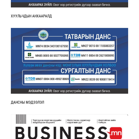
ХУУЛЬЧДЫН АНХААРАЛД
ДАНСНЫ МЭДЭЭЛЭЛ