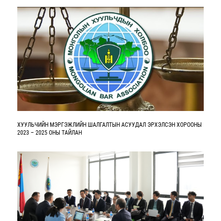
ХУУЛЬЧИЙН МЭРГЭЖЛИЙН ШАЛГАЛТЫН АСУУДАЛ ЭРХЭЛСЭН ХОРООНЫ
2023 – 2025 ОНЫ ТАЙЛАН