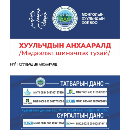
НИЙТ ХУУЛЬЧДЫН АНХААРАЛД