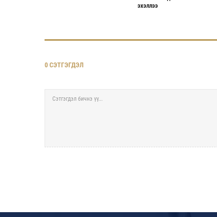
ЭХЭЛЛЭЭ
0 СЭТГЭГДЭЛ