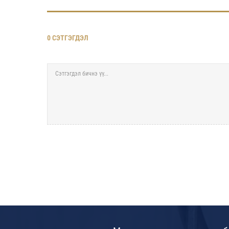
0 СЭТГЭГДЭЛ