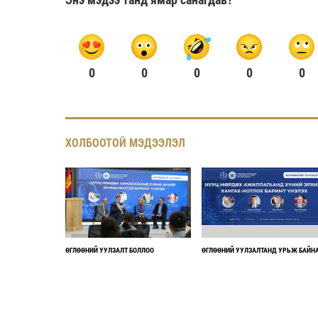
0
0
0
0
0
ХОЛБООТОЙ МЭДЭЭЛЭЛ
ӨГЛӨӨНИЙ УУЛЗАЛТ БОЛЛОО
ӨГЛӨӨНИЙ УУЛЗАЛТАНД УРЬЖ БАЙН