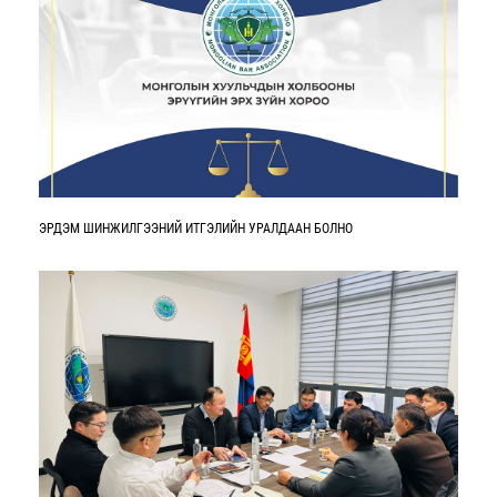
ЭРДЭМ ШИНЖИЛГЭЭНИЙ ИТГЭЛИЙН УРАЛДААН БОЛНО