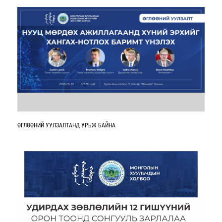
ӨГЛӨӨНИЙ УУЛЗАЛТАНД УРЬЖ БАЙНА