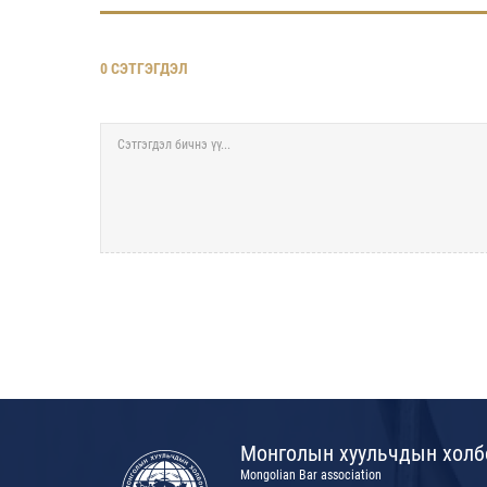
0 СЭТГЭГДЭЛ
Монголын хуульчдын холб
Mongolian Bar association