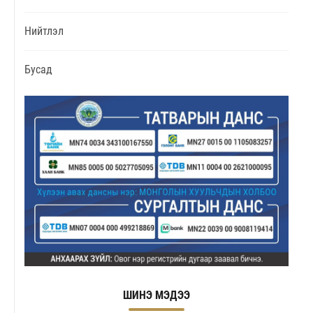
Нийтлэл
Бусад
ШИНЭ МЭДЭЭ