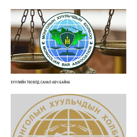
ХУУЛИЙН ТӨСӨЛД САНАЛ АВЧ БАЙНА