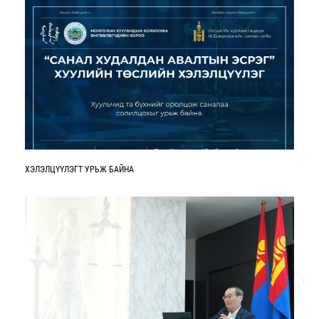
ХЭЛЭЛЦҮҮЛЭГТ УРЬЖ БАЙНА