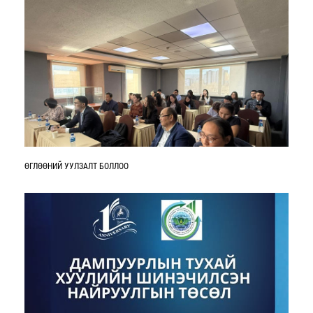
ӨГЛӨӨНИЙ УУЛЗАЛТ БОЛЛОО